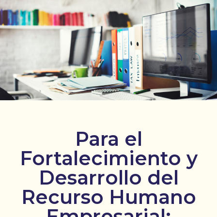
Para el
Fortalecimiento y
Desarrollo del
Recurso Humano
Empresarial: