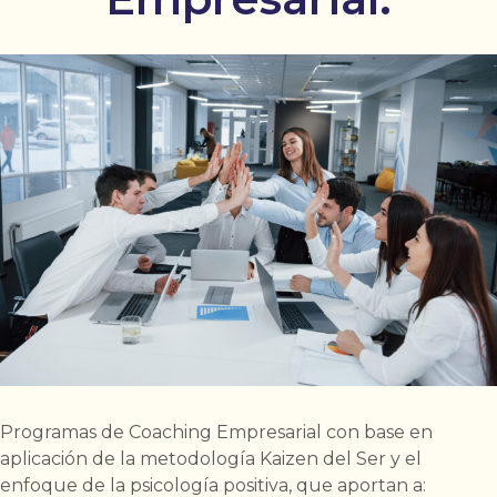
Programas de Coaching Empresarial con base en
aplicación de la metodología Kaizen del Ser y el
enfoque de la psicología positiva, que aportan a: