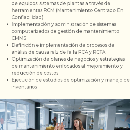
de equipos, sistemas de plantas a través de
herramientas RCM (Mantenimiento Centrado En
Confiabilidad)
Implementación y administración de sistemas
computarizados de gestión de mantenimiento
CMMS
Definición e implementación de procesos de
análisis de causa raíz de falla RCA y RCFA
Optimización de planes de negocios y estrategias
de mantenimiento enfocados al mejoramiento y
reducción de costos
Ejecución de estudios de optimización y manejo de
inventarios