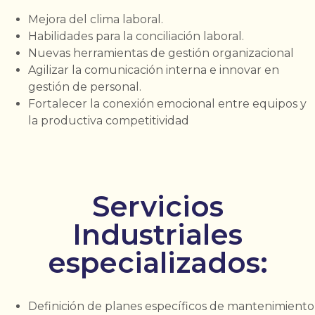
Mejora del clima laboral.
Habilidades para la conciliación laboral.
Nuevas herramientas de gestión organizacional
Agilizar la comunicación interna e innovar en
gestión de personal.
Fortalecer la conexión emocional entre equipos y
la productiva competitividad
Servicios
Industriales
especializados:
Definición de planes específicos de mantenimiento