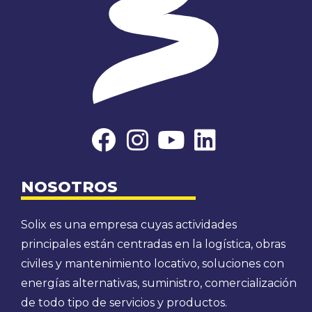
NOSOTROS
Solix es una empresa cuyas actividades
principales están centradas en la logística, obras
civiles y mantenimiento locativo, soluciones con
energías alternativas, suministro, comercialización
de todo tipo de servicios y productos.