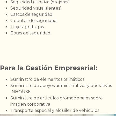
Seguridad auditiva (orejeras)
Seguridad visual (lentes)
Cascos de seguridad
Guantes de seguridad
Trajes Ignífugos
Botas de seguridad
Para la Gestión Empresarial:
Suministro de elementos ofimáticos.
Suministro de apoyos administrativos y operativos
INHOUSE
Suministro de artículos promocionales sobre
imagen corporativa
Transporte especial y alquiler de vehículos