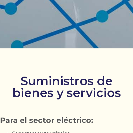
Suministros de
bienes y servicios
Para el sector eléctrico: