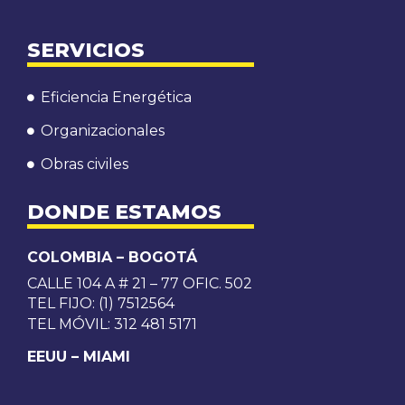
SERVICIOS
Eficiencia Energética
Organizacionales
Obras civiles
DONDE ESTAMOS
COLOMBIA – BOGOTÁ
CALLE 104 A # 21 – 77 OFIC. 502
TEL FIJO: (1) 7512564
TEL MÓVIL: 312 481 5171
EEUU – MIAMI