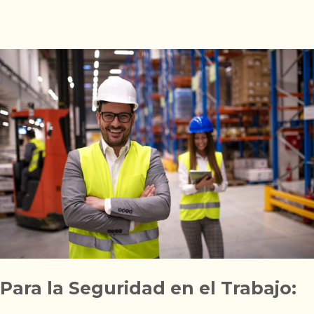
Para la Seguridad en el Trabajo: