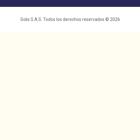
Solix S.A.S. Todos los derechos reservados © 2026